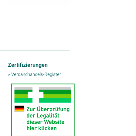
Zertifizierungen
»
Versandhandels-Register