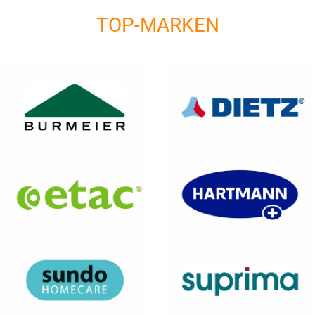
TOP-MARKEN