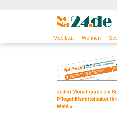
Mobilität
Wohnen
Ges
Jeden Monat gratis ein S
Pflegehilfsmittelpaket Ihr
Wahl »