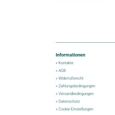
Informationen
»
Kontakte
»
AGB
»
Widerrufsrecht
»
Zahlungsbedingungen
»
Versandbedingungen
»
Datenschutz
»
Cookie-Einstellungen