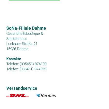
SoNa-Filiale Dahme
Gesundheitsboutique &
Sanitätshaus
Luckauer Straße 21
15936 Dahme
Kontakte
Telefon: (035451) 874100
Telefax: (035451) 874099
Versandservice