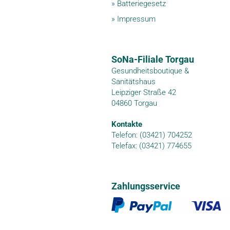
»
Batteriegesetz
»
Impressum
SoNa-Filiale Torgau
Gesundheitsboutique &
Sanitätshaus
Leipziger Straße 42
04860 Torgau
Kontakte
Telefon: (03421) 704252
Telefax: (03421) 774655
Zahlungsservice