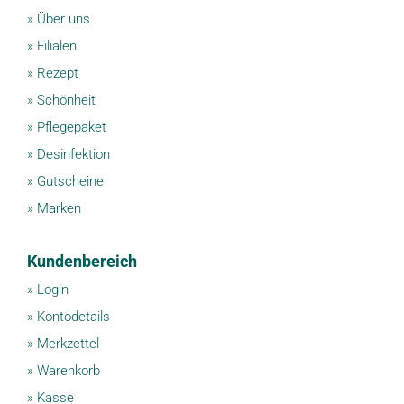
»
Über uns
»
Filialen
»
Rezept
»
Schönheit
»
Pflegepaket
»
Desinfektion
»
Gutscheine
»
Marken
Kundenbereich
»
Login
»
Kontodetails
»
Merkzettel
»
Warenkorb
»
Kasse