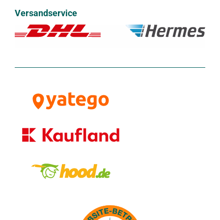
Versandservice