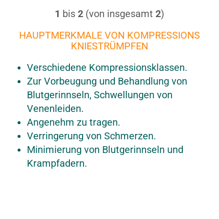
1
bis
2
(von insgesamt
2
)
HAUPTMERKMALE VON KOMPRESSIONS
KNIESTRÜMPFEN
Verschiedene Kompressionsklassen.
Zur Vorbeugung und Behandlung von
Blutgerinnseln, Schwellungen von
Venenleiden.
Angenehm zu tragen.
Verringerung von Schmerzen.
Minimierung von Blutgerinnseln und
Krampfadern.