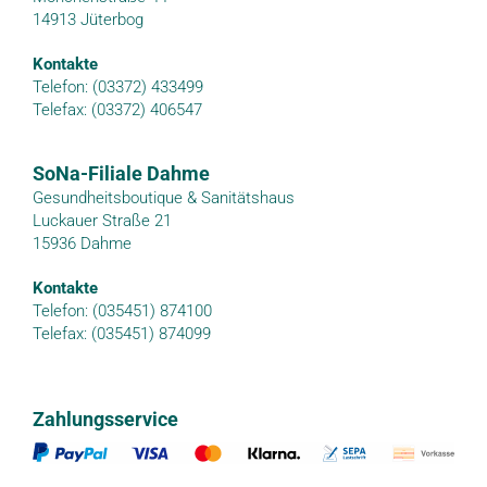
14913 Jüterbog
Kontakte
Telefon: (03372) 433499
Telefax: (03372) 406547
SoNa-Filiale Dahme
Gesundheitsboutique & Sanitätshaus
Luckauer Straße 21
15936 Dahme
Kontakte
Telefon: (035451) 874100
Telefax: (035451) 874099
Zahlungsservice