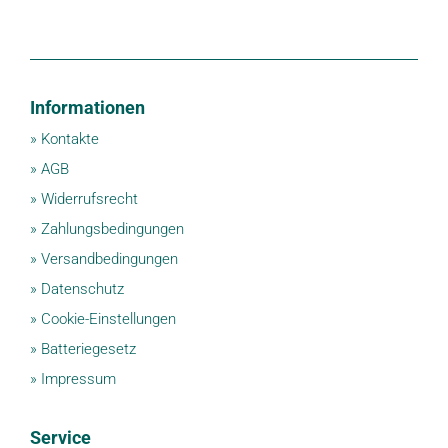
Informationen
»
Kontakte
»
AGB
»
Widerrufsrecht
»
Zahlungsbedingungen
»
Versandbedingungen
»
Datenschutz
»
Cookie-Einstellungen
»
Batteriegesetz
»
Impressum
Service