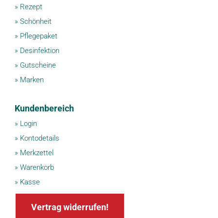
»
Rezept
»
Schönheit
»
Pflegepaket
»
Desinfektion
»
Gutscheine
»
Marken
Kundenbereich
»
Login
»
Kontodetails
»
Merkzettel
»
Warenkorb
»
Kasse
Vertrag widerrufen!