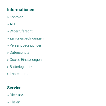
Informationen
»
Kontakte
»
AGB
»
Widerrufsrecht
»
Zahlungsbedingungen
»
Versandbedingungen
»
Datenschutz
»
Cookie-Einstellungen
»
Batteriegesetz
»
Impressum
Service
»
Über uns
»
Filialen