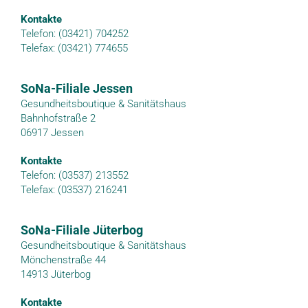
Kontakte
Telefon: (03421) 704252
Telefax: (03421) 774655
SoNa-Filiale Jessen
Gesundheitsboutique & Sanitätshaus
Bahnhofstraße 2
06917 Jessen
Kontakte
Telefon: (03537) 213552
Telefax: (03537) 216241
SoNa-Filiale Jüterbog
Gesundheitsboutique & Sanitätshaus
Mönchenstraße 44
14913 Jüterbog
Kontakte