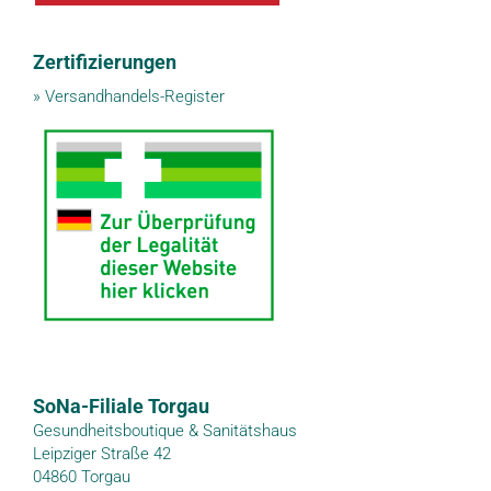
Zertifizierungen
»
Versandhandels-Register
SoNa-Filiale Torgau
Gesundheitsboutique & Sanitätshaus
Leipziger Straße 42
04860 Torgau