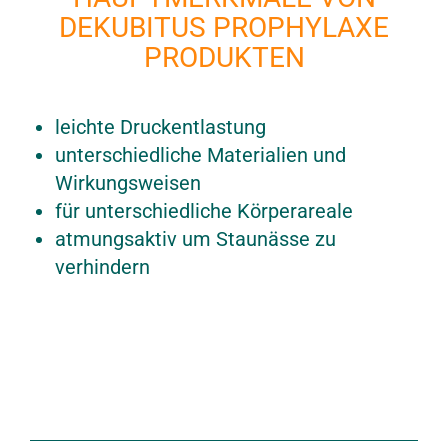
DEKUBITUS PROPHYLAXE
PRODUKTEN
leichte Druckentlastung
unterschiedliche Materialien und
Wirkungsweisen
für unterschiedliche Körperareale
atmungsaktiv um Staunässe zu
verhindern