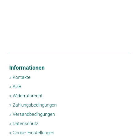
Informationen
»
Kontakte
»
AGB
»
Widerrufsrecht
»
Zahlungsbedingungen
»
Versandbedingungen
»
Datenschutz
»
Cookie-Einstellungen