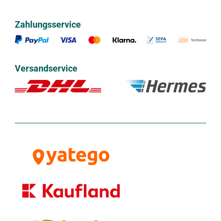
Zahlungsservice
Versandservice