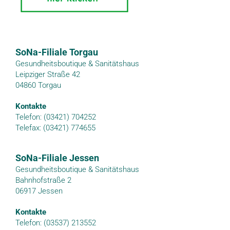
SoNa-Filiale Torgau
Gesundheitsboutique & Sanitätshaus
Leipziger Straße 42
04860 Torgau
Kontakte
Telefon: (03421) 704252
Telefax: (03421) 774655
SoNa-Filiale Jessen
Gesundheitsboutique & Sanitätshaus
Bahnhofstraße 2
06917 Jessen
Kontakte
Telefon: (03537) 213552