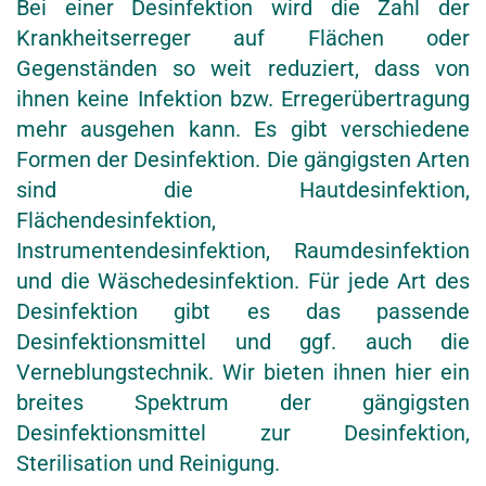
Bei einer Desinfektion wird die Zahl der
Krankheitserreger auf Flächen oder
Gegenständen so weit reduziert, dass von
ihnen keine Infektion bzw. Erregerübertragung
mehr ausgehen kann. Es gibt verschiedene
Formen der Desinfektion. Die gängigsten Arten
sind die Hautdesinfektion,
Flächendesinfektion,
Instrumentendesinfektion, Raumdesinfektion
und die Wäschedesinfektion. Für jede Art des
Desinfektion gibt es das passende
Desinfektionsmittel und ggf. auch die
Verneblungstechnik. Wir bieten ihnen hier ein
breites Spektrum der gängigsten
Desinfektionsmittel zur Desinfektion,
Sterilisation und Reinigung.