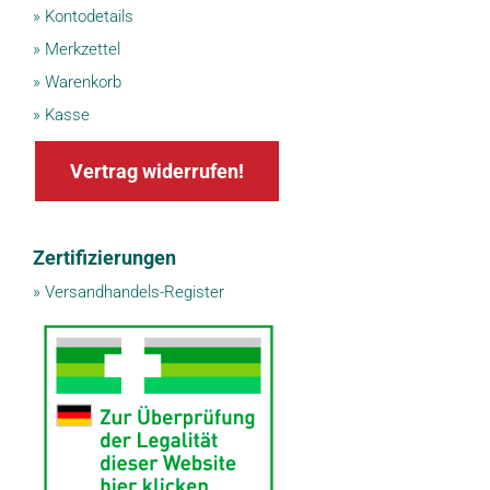
»
Kontodetails
»
Merkzettel
»
Warenkorb
»
Kasse
Vertrag widerrufen!
Zertifizierungen
»
Versandhandels-Register