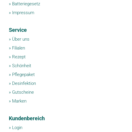
»
Batteriegesetz
»
Impressum
Service
»
Über uns
»
Filialen
»
Rezept
»
Schönheit
»
Pflegepaket
»
Desinfektion
»
Gutscheine
»
Marken
Kundenbereich
»
Login