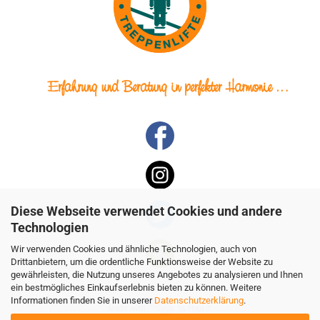
Diese Webseite verwendet Cookies und andere
Technologien
Wir verwenden Cookies und ähnliche Technologien, auch von
Drittanbietern, um die ordentliche Funktionsweise der Website zu
gewährleisten, die Nutzung unseres Angebotes zu analysieren und Ihnen
ein bestmögliches Einkaufserlebnis bieten zu können. Weitere
Informationen finden Sie in unserer
Datenschutzerklärung
.