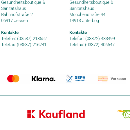
Gesundheitsboutique &
Gesundheitsboutique &
Sanitätshaus
Sanitätshaus
Bahnhofstraße 2
Mönchenstraße 44
06917 Jessen
14913 Jüterbog
Kontakte
Kontakte
Telefon: (03537) 213552
Telefon: (03372) 433499
Telefax: (03537) 216241
Telefax: (03372) 406547