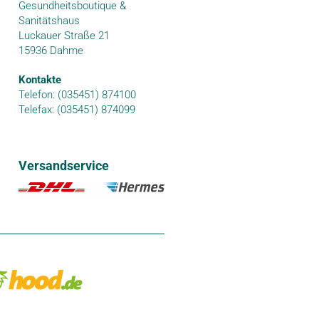
Gesundheitsboutique &
Sanitätshaus
Luckauer Straße 21
15936 Dahme
Kontakte
Telefon: (035451) 874100
Telefax: (035451) 874099
Versandservice