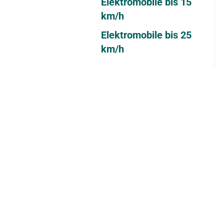
Elektromobile bis 15
km/h
Elektromobile bis 25
km/h