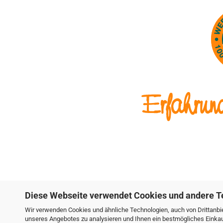
Diese Webseite verwendet Cookies und andere T
Wir verwenden Cookies und ähnliche Technologien, auch von Drittanbie
unseres Angebotes zu analysieren und Ihnen ein bestmögliches Einkauf