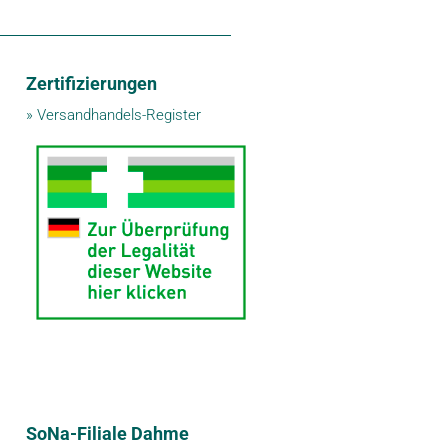
Zertifizierungen
»
Versandhandels-Register
SoNa-Filiale Dahme