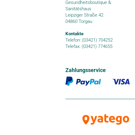
Gesundheitsboutique &
Sanitätshaus
Leipziger Straße 42
04860 Torgau
Kontakte
Telefon: (03421) 704252
Telefax: (03421) 774655
Zahlungsservice