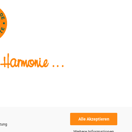
Alle Akzeptieren
tzung
Weitere Informationen