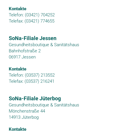
Kontakte
Telefon: (03421) 704252
Telefax: (03421) 774655
SoNa-Filiale Jessen
Gesundheitsboutique & Sanitätshaus
Bahnhofstraße 2
06917 Jessen
Kontakte
Telefon: (03537) 213552
Telefax: (03537) 216241
SoNa-Filiale Jüterbog
Gesundheitsboutique & Sanitätshaus
Mönchenstraße 44
14913 Jüterbog
Kontakte