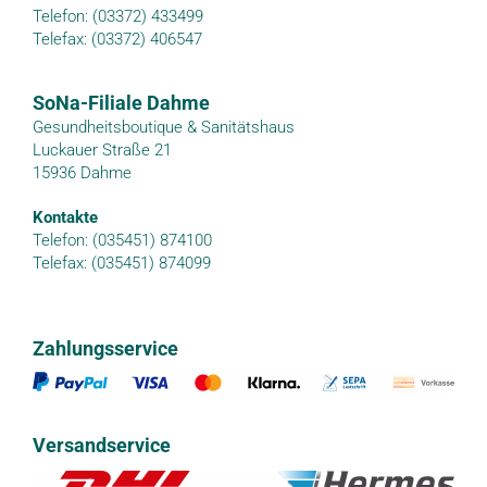
Telefon: (03372) 433499
Telefax: (03372) 406547
SoNa-Filiale Dahme
Gesundheitsboutique & Sanitätshaus
Luckauer Straße 21
15936 Dahme
Kontakte
Telefon: (035451) 874100
Telefax: (035451) 874099
Zahlungsservice
Versandservice