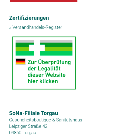
Zertifizierungen
»
Versandhandels-Register
SoNa-Filiale Torgau
Gesundheitsboutique & Sanitätshaus
Leipziger Straße 42
04860 Torgau