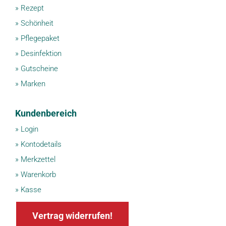
»
Rezept
»
Schönheit
»
Pflegepaket
»
Desinfektion
»
Gutscheine
»
Marken
Kundenbereich
»
Login
»
Kontodetails
»
Merkzettel
»
Warenkorb
»
Kasse
Vertrag widerrufen!