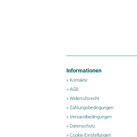
Informationen
»
Kontakte
»
AGB
»
Widerrufsrecht
»
Zahlungsbedingungen
»
Versandbedingungen
»
Datenschutz
»
Cookie-Einstellungen