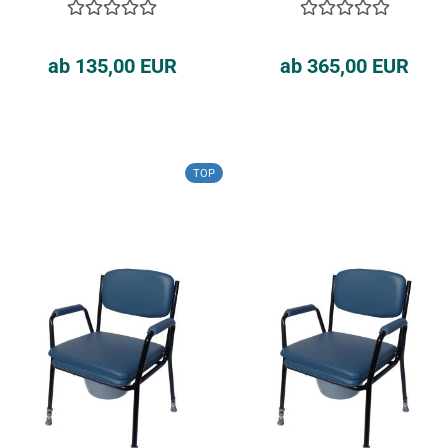
ab 135,00 EUR
ab 365,00 EUR
TOP