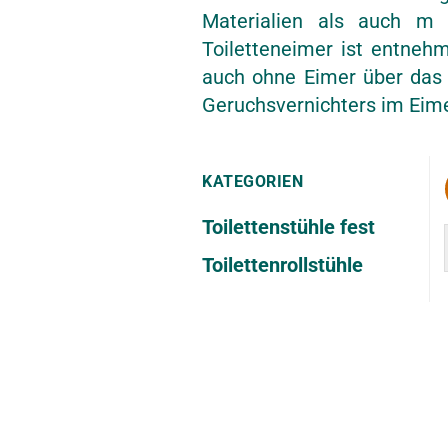
Materialien als auch m u
Toiletteneimer ist entnehm
auch ohne Eimer über das 
Geruchsvernichters im Eime
KATEGORIEN
Toilettenstühle fest
Toilettenrollstühle