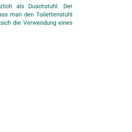
zlich als Duschstuhl. Der
dass man den Toilettenstuhl
 sich die Verwendung eines