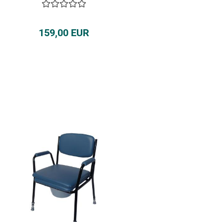
159,00 EUR