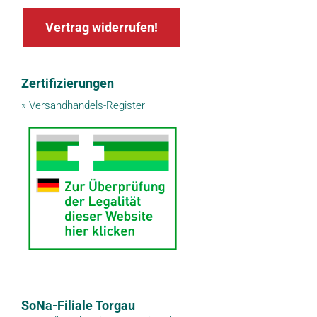
Vertrag widerrufen!
Zertifizierungen
»
Versandhandels-Register
SoNa-Filiale Torgau