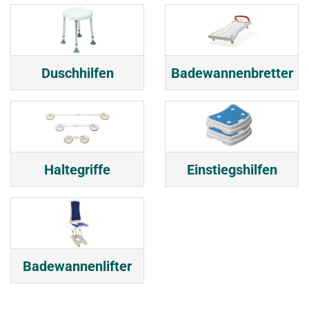
Duschhilfen
Badewannenbretter
Haltegriffe
Einstiegshilfen
Badewannenlifter