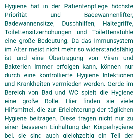
Hygiene hat in der Patientenpflege höchste
Priorität und Badewannenlifter,
Badewannensitze, Duschhilfen, Haltegriffe,
Toilettensitzerhöhungen und Toilettenstühle
eine große Bedeutung. Da das Immunsystem
im Alter meist nicht mehr so widerstandsfähig
ist und eine Übertragung von Viren und
Bakterien immer erfolgen kann, können nur
durch eine kontrollierte Hygiene Infektionen
und Krankheiten vermieden werden. Gerde im
Bereich von Bad und WC spielt die Hygiene
eine große Rolle. Hier finden sie viele
Hilfsmittel, die zur Erleichterung der täglichen
Hygiene beitragen. Diese tragen nicht nur zu
einer besseren Einhaltung der Körperhygiene
bei, sie sind auch gleichzeitig ein Teil der