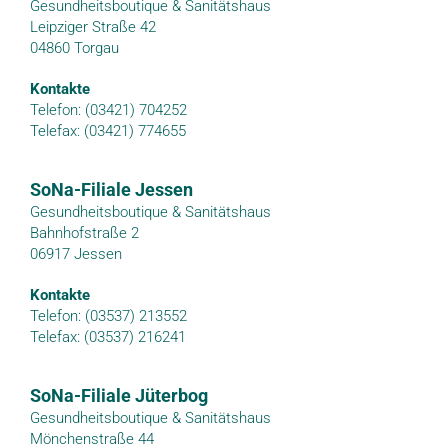
Gesundheitsboutique & Sanitätshaus
Leipziger Straße 42
04860 Torgau
Kontakte
Telefon: (03421) 704252
Telefax: (03421) 774655
SoNa-Filiale Jessen
Gesundheitsboutique & Sanitätshaus
Bahnhofstraße 2
06917 Jessen
Kontakte
Telefon: (03537) 213552
Telefax: (03537) 216241
SoNa-Filiale Jüterbog
Gesundheitsboutique & Sanitätshaus
Mönchenstraße 44