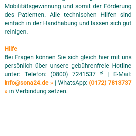
Mobilitätsgewinnung und somit der Förderung
des Patienten. Alle technischen Hilfen sind
einfach in der Handhabung und lassen sich gut
reinigen.
Hilfe
Bei Fragen können Sie sich gleich hier mit uns
persönlich über unsere gebührenfreie Hotline
unter: Telefon: (0800) 7241537 ²⁾ | E-Mail:
info@sona24.de »
| WhatsApp:
(0172) 7813737
»
in Verbindung setzen.