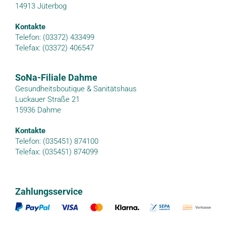
14913 Jüterbog
Kontakte
Telefon: (03372) 433499
Telefax: (03372) 406547
SoNa-Filiale Dahme
Gesundheitsboutique & Sanitätshaus
Luckauer Straße 21
15936 Dahme
Kontakte
Telefon: (035451) 874100
Telefax: (035451) 874099
Zahlungsservice