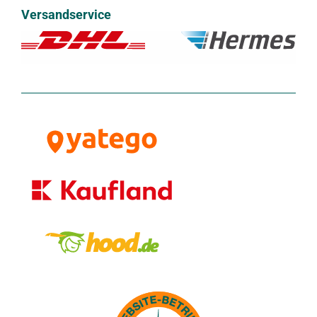
Versandservice