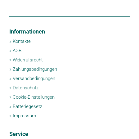
Informationen
»
Kontakte
»
AGB
»
Widerrufsrecht
»
Zahlungsbedingungen
»
Versandbedingungen
»
Datenschutz
»
Cookie-Einstellungen
»
Batteriegesetz
»
Impressum
Service