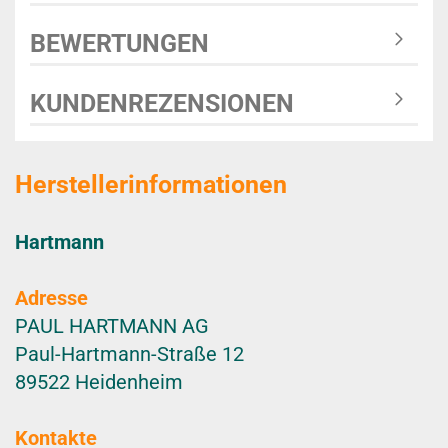
BEWERTUNGEN
KUNDENREZENSIONEN
Herstellerinformationen
Hartmann
Adresse
PAUL HARTMANN AG
Paul-Hartmann-Straße 12
89522 Heidenheim
Kontakte