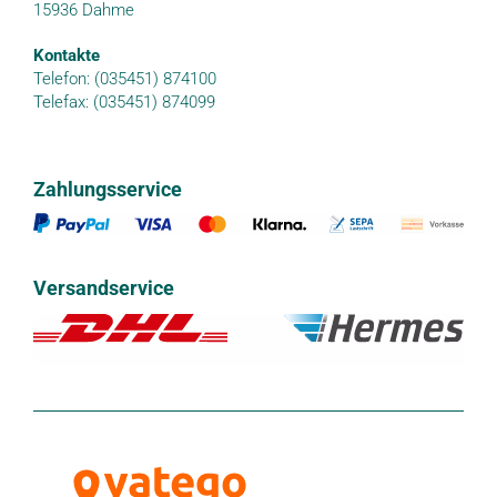
15936 Dahme
Kontakte
Telefon: (035451) 874100
Telefax: (035451) 874099
Zahlungsservice
Versandservice