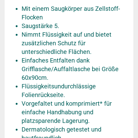
Mit einem Saugkörper aus Zellstoff-
Flocken
Saugstärke 5.
Nimmt Flüssigkeit auf und bietet
zusätzlichen Schutz für
unterschiedliche Flächen.
Einfaches Entfalten dank
Grifflasche/Auffaltlasche bei Größe
60x90cm.
Flüssigkeitsundurchlässige
Folienrückseite.
Vorgefaltet und komprimiert* für
einfache Handhabung und
platzsparende Lagerung.
Dermatologisch getestet und