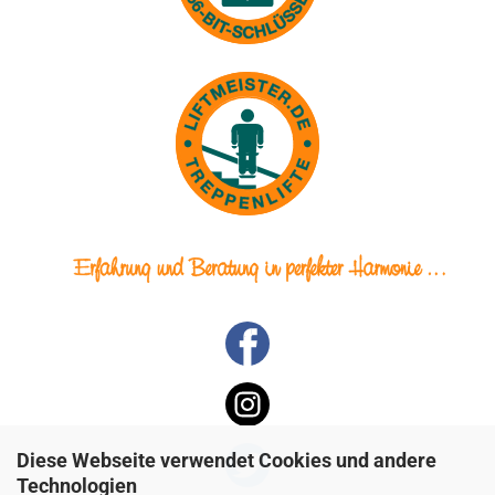
Diese Webseite verwendet Cookies und andere
Technologien