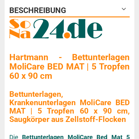
BESCHREIBUNG
Hartmann - Bettunterlagen
MoliCare BED MAT | 5 Tropfen
60 x 90 cm
Bettunterlagen,
Krankenunterlagen MoliCare BED
MAT | 5 Tropfen 60 x 90 cm,
Saugkörper aus Zellstoff-Flocken
Die
Bettunterlagen MoliCare Bed Mat 5