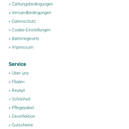
»
Zahlungsbedingungen
»
Versandbedingungen
»
Datenschutz
»
Cookie-Einstellungen
»
Batteriegesetz
»
Impressum
Service
»
Über uns
»
Filialen
»
Rezept
»
Schönheit
»
Pflegepaket
»
Desinfektion
»
Gutscheine