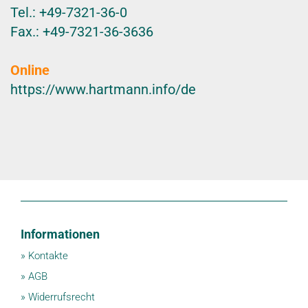
Tel.: +49-7321-36-0
Fax.: +49-7321-36-3636
Online
https://www.hartmann.info/de
Informationen
»
Kontakte
»
AGB
»
Widerrufsrecht