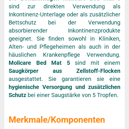
sind zur direkten Verwendung als
Inkontinenz-Unterlage oder als zusätzlicher
Bettschutz bei der Verwendung
absorbierender Inkontinenzprodukte
geeignet. Sie finden sowohl in Kliniken,
Alten- und Pflegeheimen als auch in der
häuslichen Krankenpflege Verwendung.
Molicare Bed Mat 5
sind mit einem
Saugkörper aus Zellstoff-Flocken
ausgestattet. Sie garantieren sie eine
hygienische Versorgung und zusätzlichen
Schutz
bei einer Saugstärke von 5 Tropfen.
Merkmale/Komponenten