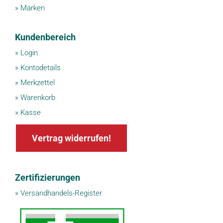
»
Marken
Kundenbereich
»
Login
»
Kontodetails
»
Merkzettel
»
Warenkorb
»
Kasse
Vertrag widerrufen!
Zertifizierungen
»
Versandhandels-Register