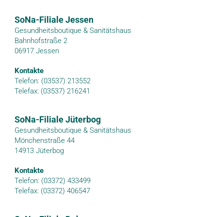
SoNa-Filiale Jessen
Gesundheitsboutique & Sanitätshaus
Bahnhofstraße 2
06917 Jessen
Kontakte
Telefon: (03537) 213552
Telefax: (03537) 216241
SoNa-Filiale Jüterbog
Gesundheitsboutique & Sanitätshaus
Mönchenstraße 44
14913 Jüterbog
Kontakte
Telefon: (03372) 433499
Telefax: (03372) 406547