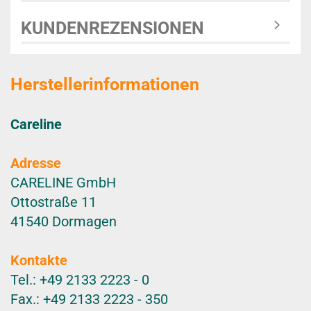
KUNDENREZENSIONEN
Herstellerinformationen
Careline
Adresse
CARELINE GmbH
Ottostraße 11
41540 Dormagen
Kontakte
Tel.: +49 2133 2223 - 0
Fax.: +49 2133 2223 - 350