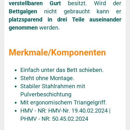
verstellbaren Gurt
besitzt. Wird der
Bettgalgen
nicht gebraucht kann er
platzsparend in drei Teile auseinander
genommen
werden.
Merkmale/Komponenten
Einfach unter das Bett schieben.
Steht ohne Montage.
Stabiler Stahlrahmen mit
Pulverbeschichtung
Mit ergonomischem Triangelgriff.
HMV - NR: HMV-Nr. 19.40.02.2024 |
PHMV - NR: 50.45.02.2024