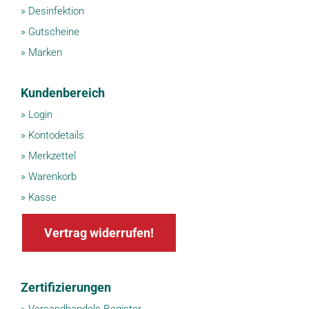
»
Desinfektion
»
Gutscheine
»
Marken
Kundenbereich
»
Login
»
Kontodetails
»
Merkzettel
»
Warenkorb
»
Kasse
Vertrag widerrufen!
Zertifizierungen