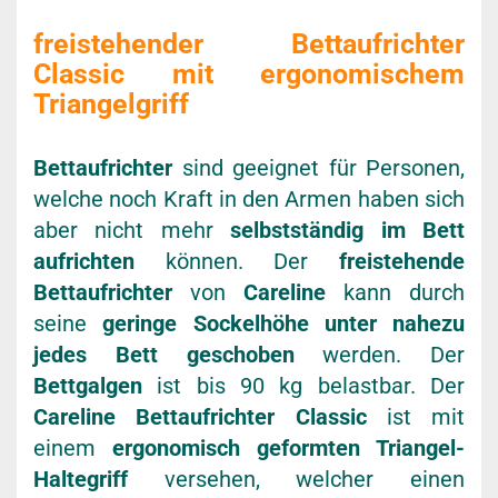
freistehender Bettaufrichter
Classic mit ergonomischem
Triangelgriff
Bettaufrichter
sind geeignet für Personen,
welche noch Kraft in den Armen haben sich
aber nicht mehr
selbstständig im Bett
aufrichten
können. Der
freistehende
Bettaufrichter
von
Careline
kann durch
seine
geringe Sockelhöhe unter nahezu
jedes Bett geschoben
werden. Der
Bettgalgen
ist bis 90 kg belastbar. Der
Careline Bettaufrichter Classic
ist mit
einem
ergonomisch geformten Triangel-
Haltegriff
versehen, welcher einen