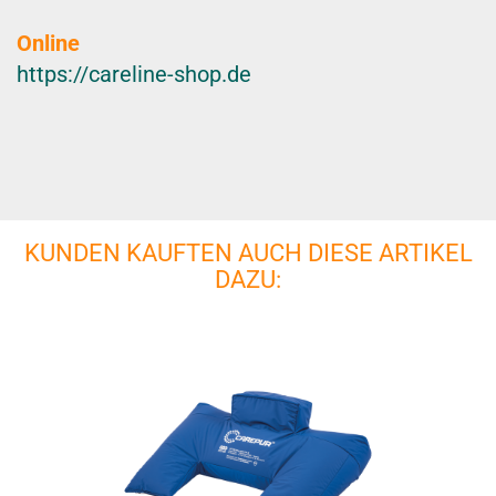
Online
https://careline-shop.de
KUNDEN KAUFTEN AUCH DIESE ARTIKEL
DAZU: