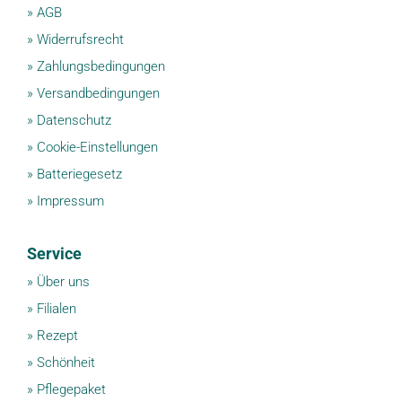
»
AGB
»
Widerrufsrecht
»
Zahlungsbedingungen
»
Versandbedingungen
»
Datenschutz
»
Cookie-Einstellungen
»
Batteriegesetz
»
Impressum
Service
»
Über uns
»
Filialen
»
Rezept
»
Schönheit
»
Pflegepaket