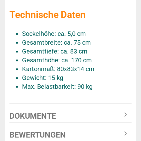
Technische Daten
Sockelhöhe: ca. 5,0 cm
Gesamtbreite: ca. 75 cm
Gesamttiefe: ca. 83 cm
Gesamthöhe: ca. 170 cm
Kartonmaß: 80x83x14 cm
Gewicht: 15 kg
Max. Belastbarkeit: 90 kg
DOKUMENTE
BEWERTUNGEN