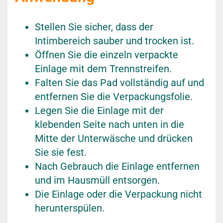
Stellen Sie sicher, dass der
Intimbereich sauber und trocken ist.
Öffnen Sie die einzeln verpackte
Einlage mit dem Trennstreifen.
Falten Sie das Pad vollständig auf und
entfernen Sie die Verpackungsfolie.
Legen Sie die Einlage mit der
klebenden Seite nach unten in die
Mitte der Unterwäsche und drücken
Sie sie fest.
Nach Gebrauch die Einlage entfernen
und im Hausmüll entsorgen.
Die Einlage oder die Verpackung nicht
herunterspülen.