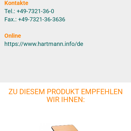
Kontakte
Tel.: +49-7321-36-0
Fax.: +49-7321-36-3636
Online
https://www.hartmann.info/de
ZU DIESEM PRODUKT EMPFEHLEN
WIR IHNEN: