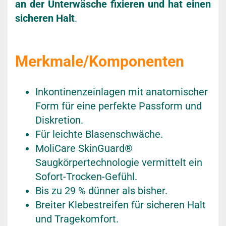
an der Unterwäsche fixieren und hat einen
sicheren Halt
.
Merkmale/Komponenten
Inkontinenzeinlagen mit anatomischer
Form für eine perfekte Passform und
Diskretion.
Für leichte Blasenschwäche.
MoliCare SkinGuard®
Saugkörpertechnologie vermittelt ein
Sofort-Trocken-Gefühl.
Bis zu 29 % dünner als bisher.
Breiter Klebestreifen für sicheren Halt
und Tragekomfort.