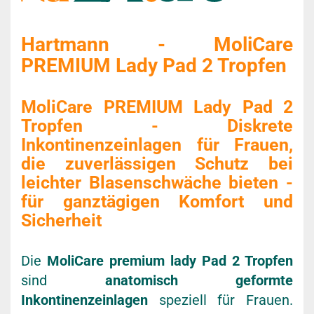
Hartmann - MoliCare
PREMIUM Lady Pad 2 Tropfen
MoliCare PREMIUM Lady Pad 2
Tropfen - Diskrete
Inkontinenzeinlagen für Frauen,
die zuverlässigen Schutz bei
leichter Blasenschwäche bieten -
für ganztägigen Komfort und
Sicherheit
Die
MoliCare premium lady Pad 2 Tropfen
sind
anatomisch geformte
Inkontinenzeinlagen
speziell für Frauen.