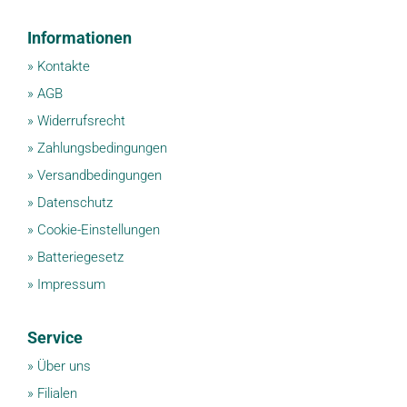
Informationen
»
Kontakte
»
AGB
»
Widerrufsrecht
»
Zahlungsbedingungen
»
Versandbedingungen
»
Datenschutz
»
Cookie-Einstellungen
»
Batteriegesetz
»
Impressum
Service
»
Über uns
»
Filialen