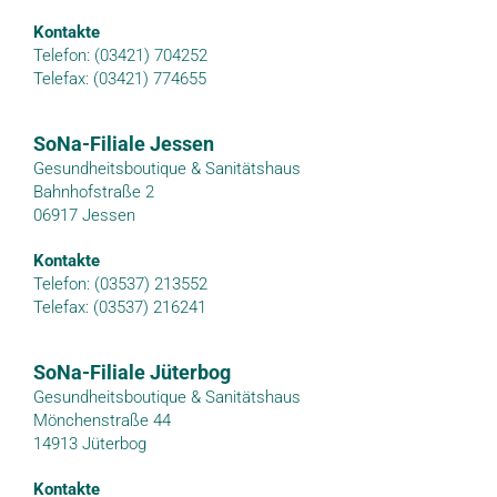
Kontakte
Telefon: (03421) 704252
Telefax: (03421) 774655
SoNa-Filiale Jessen
Gesundheitsboutique & Sanitätshaus
Bahnhofstraße 2
06917 Jessen
Kontakte
Telefon: (03537) 213552
Telefax: (03537) 216241
SoNa-Filiale Jüterbog
Gesundheitsboutique & Sanitätshaus
Mönchenstraße 44
14913 Jüterbog
Kontakte