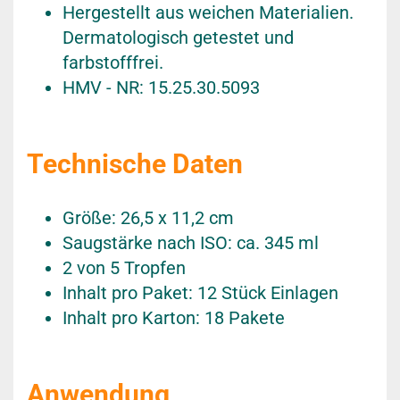
Hergestellt aus weichen Materialien.
Dermatologisch getestet und
farbstofffrei.
HMV - NR: 15.25.30.5093
Technische Daten
Größe: 26,5 x 11,2 cm
Saugstärke nach ISO: ca. 345 ml
2 von 5 Tropfen
Inhalt pro Paket: 12 Stück Einlagen
Inhalt pro Karton: 18 Pakete
Anwendung