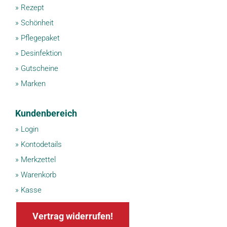
»
Rezept
»
Schönheit
»
Pflegepaket
»
Desinfektion
»
Gutscheine
»
Marken
Kundenbereich
»
Login
»
Kontodetails
»
Merkzettel
»
Warenkorb
»
Kasse
Vertrag widerrufen!