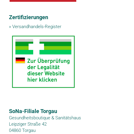
Zertifizierungen
»
Versandhandels-Register
SoNa-Filiale Torgau
Gesundheitsboutique & Sanitätshaus
Leipziger Straße 42
04860 Torgau