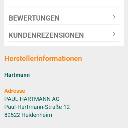
BEWERTUNGEN
KUNDENREZENSIONEN
Herstellerinformationen
Hartmann
Adresse
PAUL HARTMANN AG
Paul-Hartmann-Straße 12
89522 Heidenheim