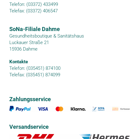
Telefon: (03372) 433499
Telefax: (03372) 406547
SoNa-Filiale Dahme
Gesundheitsboutique & Sanitätshaus
Luckauer Straße 21
15936 Dahme
Kontakte
Telefon: (035451) 874100
Telefax: (035451) 874099
Zahlungsservice
Versandservice