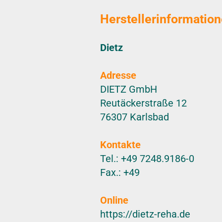
Herstellerinformatio
Dietz
Adresse
DIETZ GmbH
Reutäckerstraße 12
76307 Karlsbad
Kontakte
Tel.: +49 7248.9186-0
Fax.: +49
Online
https://dietz-reha.de