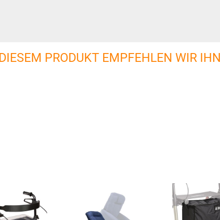
 DIESEM PRODUKT EMPFEHLEN WIR IHN