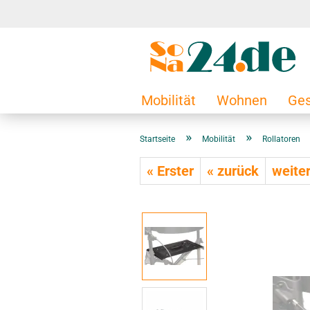
Mobilität
Wohnen
Ges
»
»
Startseite
Mobilität
Rollatoren
« Erster
« zurück
weiter