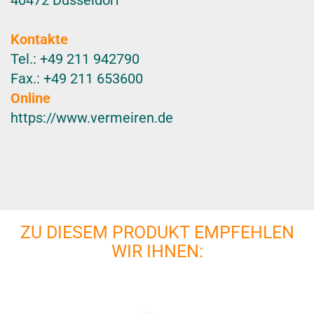
40472 Düsseldorf
Kontakte
Tel.: +49 211 942790
Fax.: +49 211 653600
Online
https://www.vermeiren.de
ZU DIESEM PRODUKT EMPFEHLEN
WIR IHNEN: