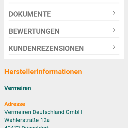
DOKUMENTE
BEWERTUNGEN
KUNDENREZENSIONEN
Herstellerinformationen
Vermeiren
Adresse
Vermeiren Deutschland GmbH
Wahlerstraße 12a