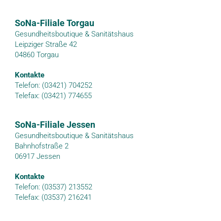
SoNa-Filiale Torgau
Gesundheitsboutique & Sanitätshaus
Leipziger Straße 42
04860 Torgau
Kontakte
Telefon: (03421) 704252
Telefax: (03421) 774655
SoNa-Filiale Jessen
Gesundheitsboutique & Sanitätshaus
Bahnhofstraße 2
06917 Jessen
Kontakte
Telefon: (03537) 213552
Telefax: (03537) 216241