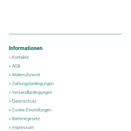
Informationen
»
Kontakte
»
AGB
»
Widerrufsrecht
»
Zahlungsbedingungen
»
Versandbedingungen
»
Datenschutz
»
Cookie-Einstellungen
»
Batteriegesetz
»
Impressum