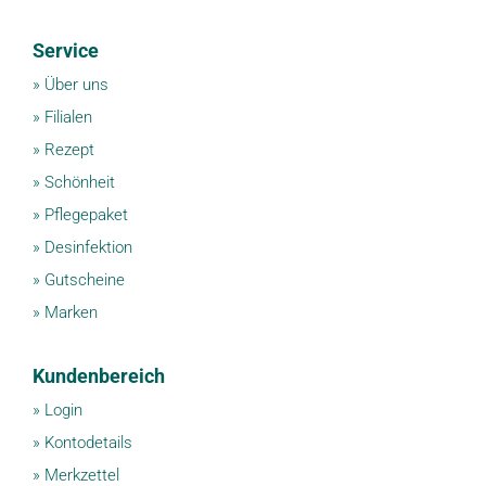
Service
»
Über uns
»
Filialen
»
Rezept
»
Schönheit
»
Pflegepaket
»
Desinfektion
»
Gutscheine
»
Marken
Kundenbereich
»
Login
»
Kontodetails
»
Merkzettel