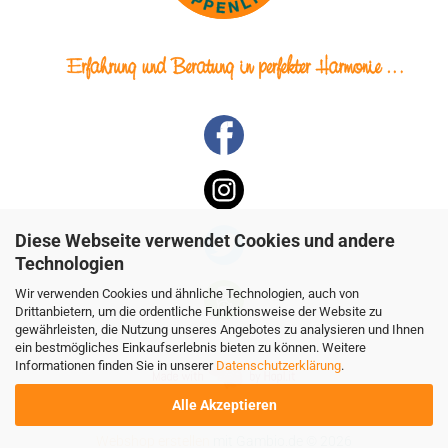
Diese Webseite verwendet Cookies und andere
Technologien
Wir verwenden Cookies und ähnliche Technologien, auch von
Drittanbietern, um die ordentliche Funktionsweise der Website zu
gewährleisten, die Nutzung unseres Angebotes zu analysieren und Ihnen
ein bestmögliches Einkaufserlebnis bieten zu können. Weitere
Informationen finden Sie in unserer
Datenschutzerklärung
.
Alle Akzeptieren
Webshop erstellen
mit Gambio.de © 2026