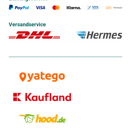
Versandservice