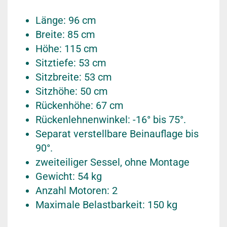
Länge: 96 cm
Breite: 85 cm
Höhe: 115 cm
Sitztiefe: 53 cm
Sitzbreite: 53 cm
Sitzhöhe: 50 cm
Rückenhöhe: 67 cm
Rückenlehnenwinkel: -16° bis 75°.
Separat verstellbare Beinauflage bis
90°.
zweiteiliger Sessel, ohne Montage
Gewicht: 54 kg
Anzahl Motoren: 2
Maximale Belastbarkeit: 150 kg