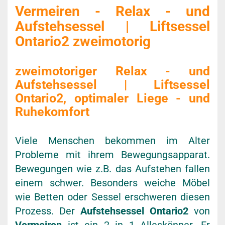
Vermeiren - Relax - und
Aufstehsessel | Liftsessel
Ontario2 zweimotorig
zweimotoriger Relax - und
Aufstehsessel | Liftsessel
Ontario2, optimaler Liege - und
Ruhekomfort
Viele Menschen bekommen im Alter
Probleme mit ihrem Bewegungsapparat.
Bewegungen wie z.B. das Aufstehen fallen
einem schwer. Besonders weiche Möbel
wie Betten oder Sessel erschweren diesen
Prozess. Der
Aufstehsessel Ontario2
von