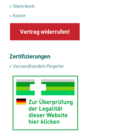
»
Warenkorb
»
Kasse
Vertrag widerrufen!
Zertifizierungen
»
Versandhandels-Register